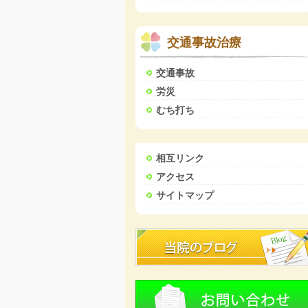
交通事故治療
交通事故
労災
むち打ち
相互リンク
アクセス
サイトマップ