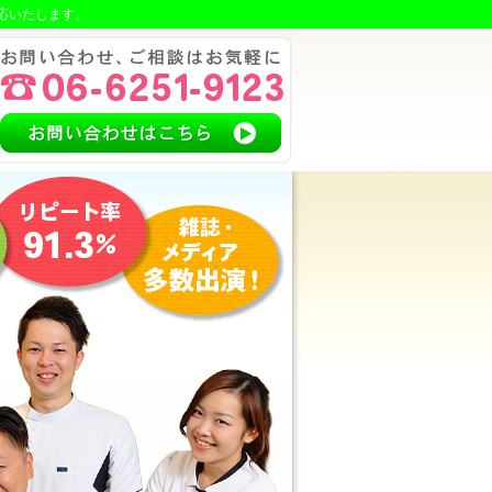
応いたします。