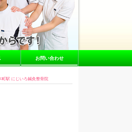
ス
お問い合わせ
町駅 にじいろ鍼灸整骨院