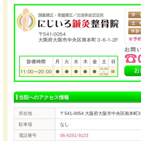
当院へのアクセス情報
所在地
〒541-0054 大阪府大阪市中央区南本町3-6
駐車場
なし
電話番号
06-6251-9123