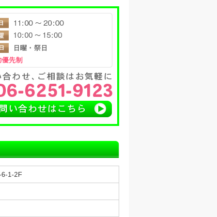
-1-2F