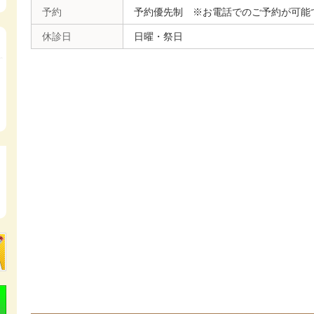
予約
予約優先制 ※お電話でのご予約が可能
休診日
日曜・祭日