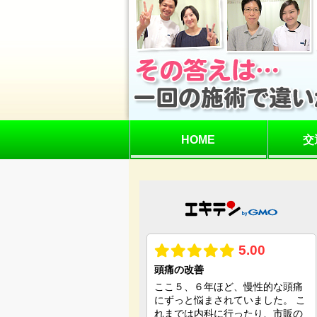
HOME
交