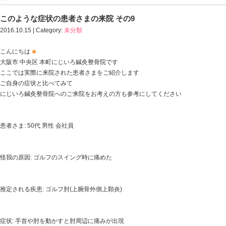
HOME
>
Blog記事一覧
>
このような症状の患者さまの来院 その9｜中央区・本町・
院
このような症状の患者さまの来院 その9
2016.10.15 | Category:
未分類
こんにちは
大阪市 中央区 本町にじいろ鍼灸整骨院です
ここでは実際に来院された患者さまをご紹介します
ご自身の症状と比べてみて