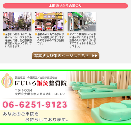
当院へのアクセス情報
所在地
〒541-0054 大阪府大阪市中央区南本町3-
駐車場
なし
電話番号
06-6251-9123