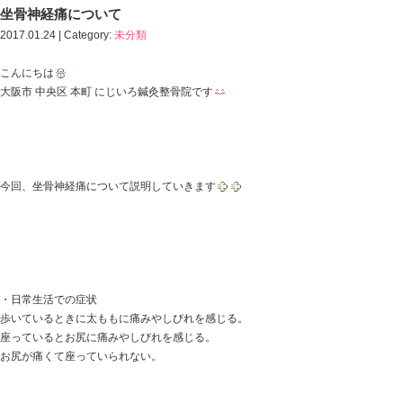
HOME
>
Blog記事一覧
>
坐骨神経痛について｜中央区・本町・本町駅 にじいろ鍼
坐骨神経痛について
2017.01.24 | Category:
未分類
こんにちは
大阪市 中央区 本町 にじいろ鍼灸整骨院です