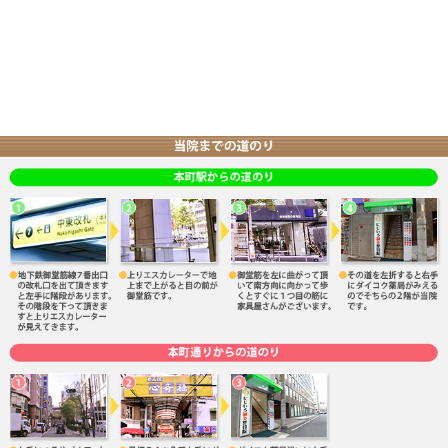
当院へのアクセス情報
所在地
〒541-0054 大阪府大阪市中央区南本町3-