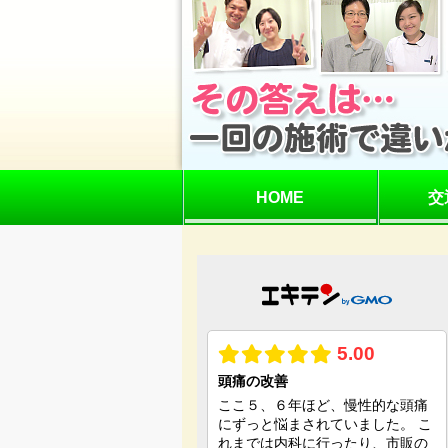
HOME
交