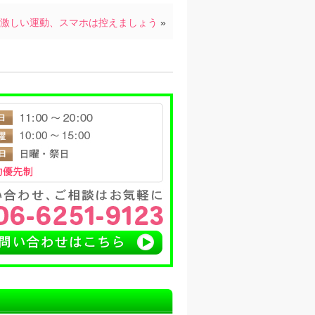
激しい運動、スマホは控えましょう
»