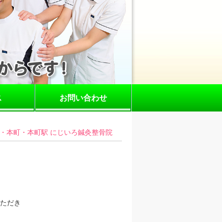
ス
お問い合わせ
・本町・本町駅 にじいろ鍼灸整骨院
いただき