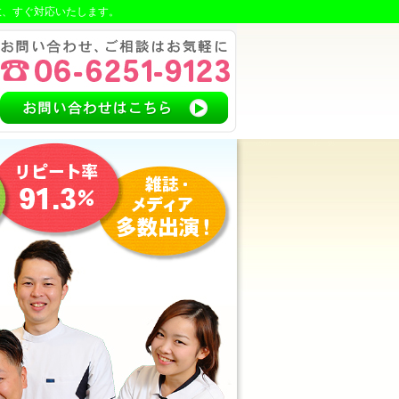
故、すぐ対応いたします。