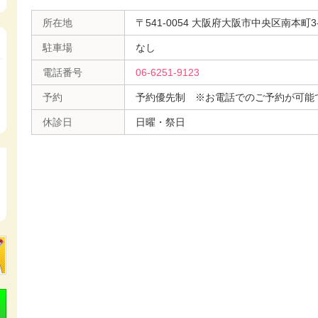
所在地
〒541-0054 大阪府大阪市中央区南本町3-6
駐車場
なし
電話番号
06-6251-9123
予約
予約優先制 ※お電話でのご予約が可能
休診日
日曜・祭日