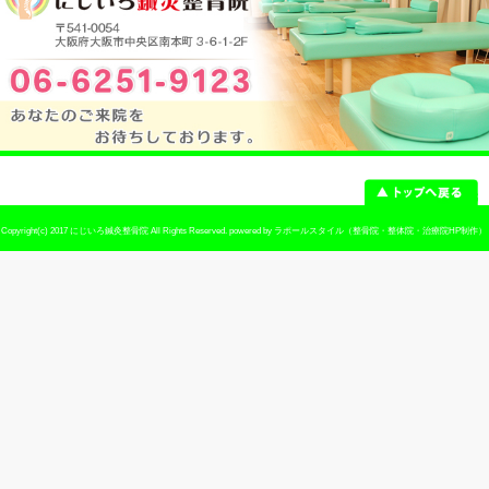
当院へのアクセス情報
所在地
〒541-0054 大阪府大阪市中央区南本町3-
駐車場
なし
電話番号
06-6251-9123