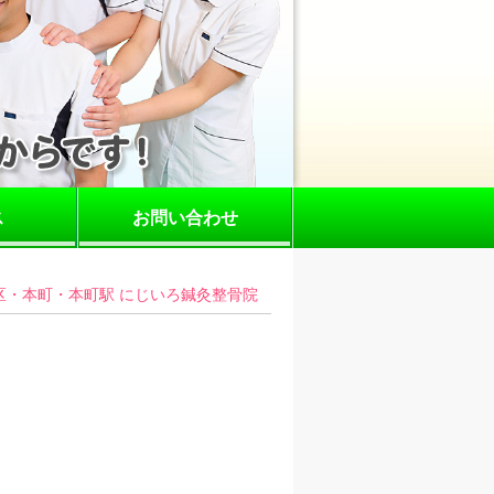
ス
お問い合わせ
区・本町・本町駅 にじいろ鍼灸整骨院