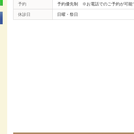
予約
予約優先制 ※お電話でのご予約が可能
休診日
日曜・祭日