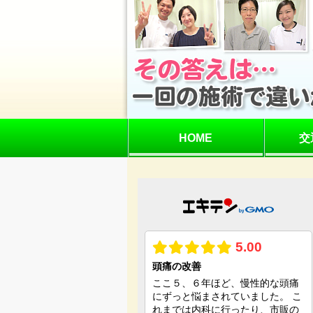
HOME
交