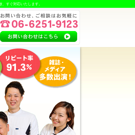
故、すぐ対応いたします。