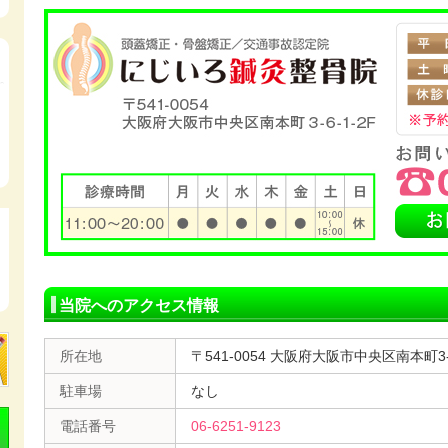
当院へのアクセス情報
所在地
〒541-0054 大阪府大阪市中央区南本町3-6
駐車場
なし
電話番号
06-6251-9123