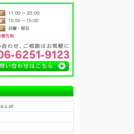
-1-2F