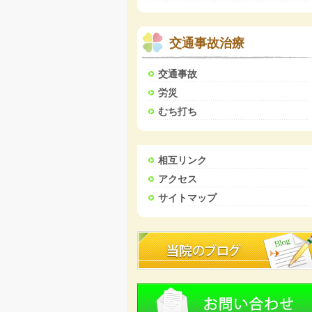
交通事故治療
交通事故
労災
むち打ち
相互リンク
アクセス
サイトマップ